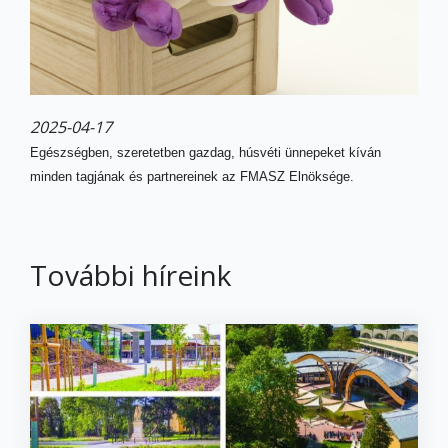
2025-04-17
Egészségben, szeretetben gazdag, húsvéti ünnepeket kíván
minden tagjának és partnereinek az FMASZ Elnöksége.
További híreink